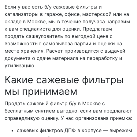
Если у вас есть б/у сажевые фильтры и
катализаторы в гараже, офисе, мастерской или на
складе в Москве, мы в течение получаса направим
к вам специалиста для оценки. Предлагаем
продать сажеуловитель по выгодной цене с
возможностью самовывоза партии и оценки на
месте хранения. Расчет производится с выдачей
документа о сдаче материала на переработку и
утилизацию.
Какие сажевые фильтры
мы принимаем
Продать сажевый фильтр б/у в Москве с
бесплатным снятием выгодно, если вам предлагают
справедливую оценку. У нас организована приемка:
сажевых фильтров ДПФ в корпусе — вырежем