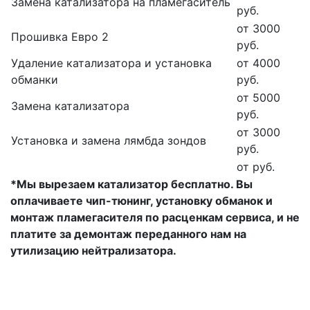
Замена катализатора на пламегаситель
руб.
от 3000
Прошивка Евро 2
руб.
Удаление катализатора и установка
от 4000
обманки
руб.
от 5000
Замена катализатора
руб.
от 3000
Установка и замена лямбда зондов
руб.
от руб.
*Мы вырезаем катализатор бесплатно. Вы
оплачиваете чип-тюнинг, установку обманок и
монтаж пламегасителя по расценкам сервиса, и не
платите за демонтаж переданного нам на
утилизацию нейтрализатора.