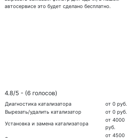
автосервисе это будет сделано бесплатно.
4.8/5 - (6 голосов)
Диагностика катализатора
от 0 руб.
Вырезать/удалить катализатор
от 0 руб.
от 4000
Установка и замена катализатора
руб.
от 4500