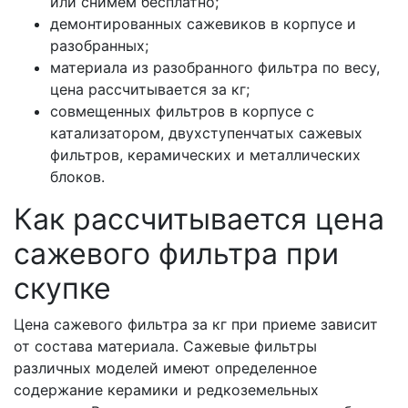
или снимем бесплатно;
демонтированных сажевиков в корпусе и
разобранных;
материала из разобранного фильтра по весу,
цена рассчитывается за кг;
совмещенных фильтров в корпусе с
катализатором, двухступенчатых сажевых
фильтров, керамических и металлических
блоков.
Как рассчитывается цена
сажевого фильтра при
скупке
Цена сажевого фильтра за кг при приеме зависит
от состава материала. Сажевые фильтры
различных моделей имеют определенное
содержание керамики и редкоземельных