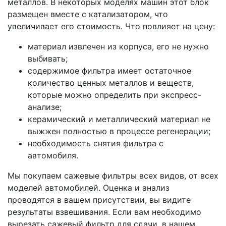
металлов. В некоторых моделях машин этот блок
размещен вместе с катализатором, что
увеличивает его стоимость. Что повлияет на цену:
материал извлечен из корпуса, его не нужно
выбивать;
содержимое фильтра имеет остаточное
количество ценных металлов и веществ,
которые можно определить при экспресс-
анализе;
керамический и металлический материал не
выжжен полностью в процессе регенерации;
необходимость снятия фильтра с
автомобиля.
Мы покупаем сажевые фильтры всех видов, от всех
моделей автомобилей. Оценка и анализ
проводятся в вашем присутствии, вы видите
результаты взвешивания. Если вам необходимо
вырезать сажевый фильтр для сдачи, в нашем